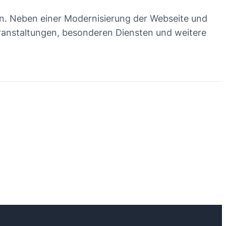
gn. Neben einer Modernisierung der Webseite und
eranstaltungen, besonderen Diensten und weitere