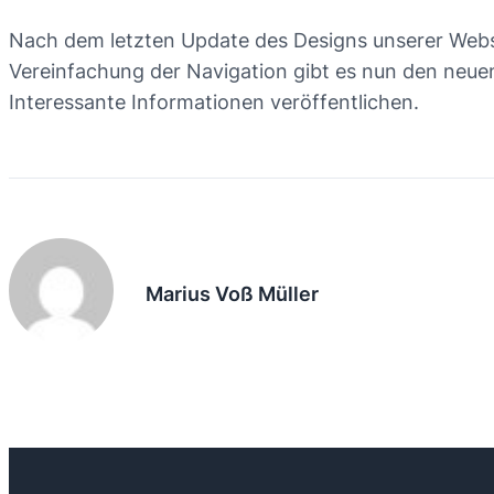
Nach dem letzten Update des Designs unserer Webse
Vereinfachung der Navigation gibt es nun den neuen
Interessante Informationen veröffentlichen.
Marius Voß Müller