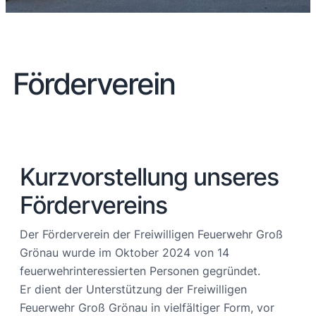
Förderverein
Kurzvorstellung unseres
Fördervereins
Der Förderverein der Freiwilligen Feuerwehr Groß
Grönau wurde im Oktober 2024 von 14
feuerwehrinteressierten Personen gegründet.
Er dient der Unterstützung der Freiwilligen
Feuerwehr Groß Grönau in vielfältiger Form, vor