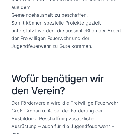
aus dem
Gemeindehaushalt zu beschaffen.
Somit können spezielle Projekte gezielt
unterstützt werden, die ausschließlich der Arbeit
der Freiwilligen Feuerwehr und der
Jugendfeuerwehr zu Gute kommen.
Wofür benötigen wir
den Verein?
Der Förderverein wird die Freiwillige Feuerwehr
Groß Grönau u. A. bei der Förderung der
Ausbildung, Beschaffung zusätzlicher
Ausrüstung – auch für die Jugendfeuerwehr –