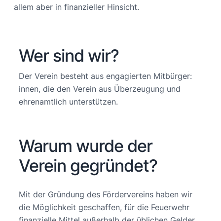
allem aber in finanzieller Hinsicht.
Wer sind wir?
Der Verein besteht aus engagierten Mitbürger:
innen, die den Verein aus Überzeugung und
ehrenamtlich unterstützen.
Warum wurde der
Verein gegründet?
Mit der Gründung des Fördervereins haben wir
die Möglichkeit geschaffen, für die Feuerwehr
finanzielle Mittel außerhalb der üblichen Gelder