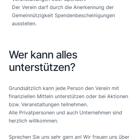
Der Verein darf durch die Anerkennung der
Gemeinnützigkeit Spendenbescheinigungen
ausstellen.
Wer kann alles
unterstützen?
Grundsätzlich kann jede Person den Verein mit
finanziellen Mitteln unterstützen oder bei Aktionen
bzw. Veranstaltungen teilnehmen.
Alle Privatpersonen und auch Unternehmen sind
herzlich willkommen.
Sprechen Sie uns sehr gern an! Wir freuen uns über