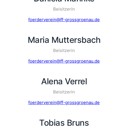
Beisitzerin
foerderverein@ff-grossgroenau.de
Maria Muttersbach
Beisitzerin
foerderverein@ff-grossgroenau.de
Alena Verrel
Beisitzerin
foerderverein@ff-grossgroenau.de
Tobias Bruns