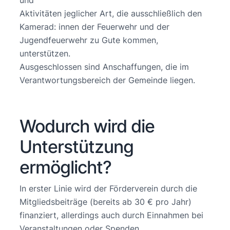
und
Aktivitäten jeglicher Art, die ausschließlich den
Kamerad: innen der Feuerwehr und der
Jugendfeuerwehr zu Gute kommen,
unterstützen.
Ausgeschlossen sind Anschaffungen, die im
Verantwortungsbereich der Gemeinde liegen.
Wodurch wird die
Unterstützung
ermöglicht?
In erster Linie wird der Förderverein durch die
Mitgliedsbeiträge (bereits ab 30 € pro Jahr)
finanziert, allerdings auch durch Einnahmen bei
Veranstaltungen oder Spenden.