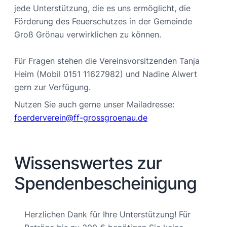
jede Unterstützung, die es uns ermöglicht, die
Förderung des Feuerschutzes in der Gemeinde
Groß Grönau verwirklichen zu können.
Für Fragen stehen die Vereinsvorsitzenden Tanja
Heim (Mobil 0151 11627982) und Nadine Alwert
gern zur Verfügung.
Nutzen Sie auch gerne unser Mailadresse:
foerderverein@ff-grossgroenau.de
Wissenswertes zur
Spendenbescheinigung
Herzlichen Dank für Ihre Unterstützung! Für