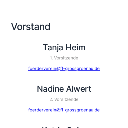
Vorstand
Tanja Heim
1. Vorsitzende
foerderverein@ff-grossgroenau.de
Nadine Alwert
2. Vorsitzende
foerderverein@ff-grossgroenau.de