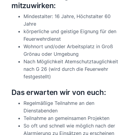
mitzuwirken:
Mindestalter: 16 Jahre, Höchstalter 60
Jahre
körperliche und geistige Eignung für den
Feuerwehrdienst
Wohnort und/oder Arbeitsplatz in Groß
Grönau oder Umgebung
Nach Möglichkeit Atemschutztauglichkeit
nach G 26 (wird durch die Feuerwehr
festgestellt)
Das erwarten wir von euch:
Regelmäßige Teilnahme an den
Dienstabenden
Teilnahme an gemeinsamen Projekten
So oft und schnell wie möglich nach der
Alarmierung zu Einsätzen zu erscheinen