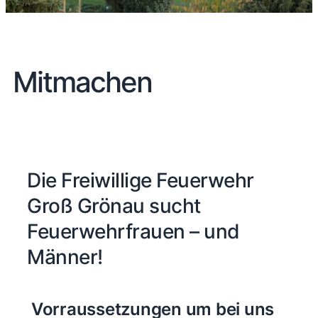
Mitmachen
Die Freiwillige Feuerwehr
Groß Grönau sucht
Feuerwehrfrauen – und
Männer!
Vorraussetzungen um bei uns