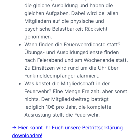
die gleiche Ausbildung und haben die
gleichen Aufgaben. Dabei wird bei allen
Mitgliedern auf die physische und
psychische Belastbarkeit Rücksicht
genommen.
Wann finden die Feuerwehrdienste statt?
Übungs- und Ausbildungsdienste finden
nach Feierabend und am Wochenende statt.
Zu Einsätzen wird rund um die Uhr über
Funkmeldeempfänger alarmiert.
Was kostet die Mitgliedschaft in der
Feuerwehr? Eine Menge Freizeit, aber sonst
nichts. Der Mitgliedsbeitrag beträgt
lediglich 10€ pro Jahr, die komplette
Ausrüstung stellt die Feuerwehr.
-> Hier könnt Ihr Euch unsere Beitrittserklärung
downloaden!