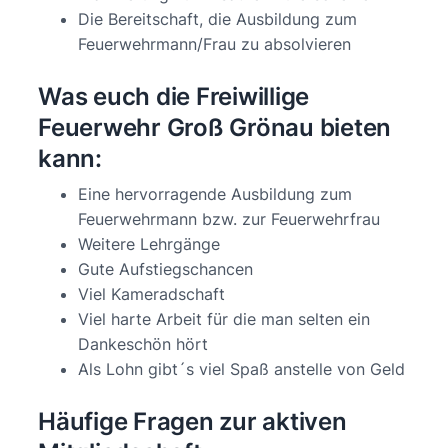
Die Bereitschaft, die Ausbildung zum
Feuerwehrmann/Frau zu absolvieren
Was euch die Freiwillige
Feuerwehr Groß Grönau bieten
kann:
Eine hervorragende Ausbildung zum
Feuerwehrmann bzw. zur Feuerwehrfrau
Weitere Lehrgänge
Gute Aufstiegschancen
Viel Kameradschaft
Viel harte Arbeit für die man selten ein
Dankeschön hört
Als Lohn gibt´s viel Spaß anstelle von Geld
Häufige Fragen zur aktiven