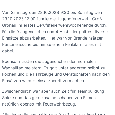
Von Samstag den 28.10.2023 9:30 bis Sonntag den
29.10.2023 12:00 führte die Jugendfeuerwehr Groß
Grönau ihr erstes Berufsfeuerwehrwochenende durch.
Für die 9 Jugendlichen und 4 Ausbilder galt es diverse
Einsätze abzuarbeiten. Hier war von Brandeinsätzen,
Personensuche bis hin zu einem Fehlalarm alles mit
dabei.
Ebenso mussten die Jugendlichen den normalen
Wachalltag meistern. Es galt unter anderem selbst zu
kochen und die Fahrzeuge und Gerätschaften nach den
Einsätzen wieder einsatzbereit zu machen.
Zwischendurch war aber auch Zeit für Teambuildung
Spiele und das gemeinsame schauen von Filmen –
natürlich ebenso mit Feuerwehrbezug.
Alle Jugendlichen hatten viel Spaß und das Feedback