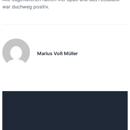
war duchweg positiv.
Marius Voß Müller