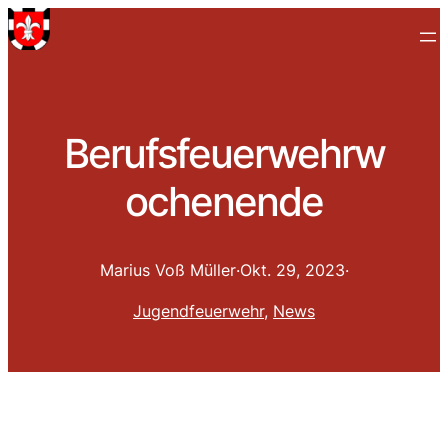
Berufsfeuerwehrw
ochenende
Marius Voß Müller
·
Okt. 29, 2023
·
Jugendfeuerwehr
, 
News