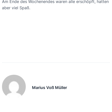
Am Ende des Wochenendes waren alle erschöpft, hatten
aber viel Spaß.
Marius Voß Müller