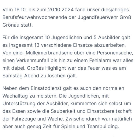
Vom 19.10. bis zum 20.10.2024 fand unser diesjähriges
Berufsfeurwehrwochenende der Jugendfeuerwehr Groß
Grönau statt.
Für die insgesamt 10 Jugendlichen und 5 Ausbilder galt
es insgesamt 13 verschiedene Einsatze abzuarbeiten.
Von einer Mülleimerbrandserie über eine Personensuche,
einen Verkehrsunfall bis hin zu einem Fehlalarm war alles
mit dabei. Großes Highlight war das Feuer was es am
Samstag Abend zu löschen galt.
Neben dem Einsatzdienst galt es auch den normalen
Wachalltag zu meistern. Die Jugendlichen, mit
Unterstützung der Ausbilder, kümmerten sich selbst um
das Essen sowie die Sauberkeit und Einsatzbereitschaft
der Fahrzeuge und Wache. Zwischendurch war natürlich
aber auch genug Zeit für Spiele und Teambuilding.