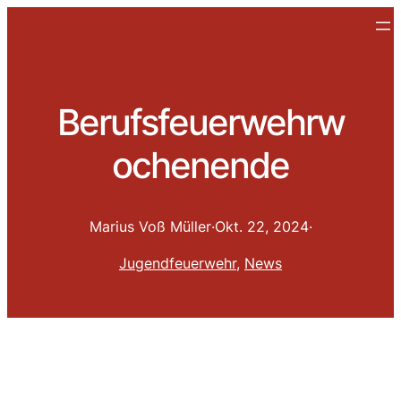
Berufsfeuerwehrw
ochenende
Marius Voß Müller
·
Okt. 22, 2024
·
Jugendfeuerwehr
, 
News