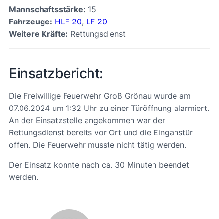
Mannschaftsstärke:
15
Fahrzeuge:
HLF 20
,
LF 20
Weitere Kräfte:
Rettungsdienst
Einsatzbericht:
Die Freiwillige Feuerwehr Groß Grönau wurde am
07.06.2024 um 1:32 Uhr zu einer Türöffnung alarmiert.
An der Einsatzstelle angekommen war der
Rettungsdienst bereits vor Ort und die Einganstür
offen. Die Feuerwehr musste nicht tätig werden.
Der Einsatz konnte nach ca. 30 Minuten beendet
werden.