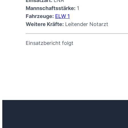
Einsatzart:
LNA
Mannschaftsstärke:
1
Fahrzeuge:
ELW 1
Weitere Kräfte:
Leitender Notarzt
Einsatzbericht folgt