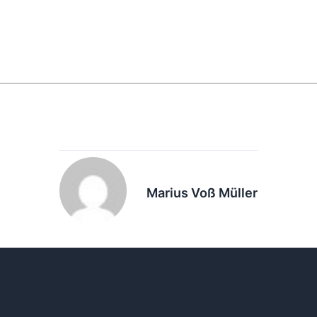
Marius Voß Müller