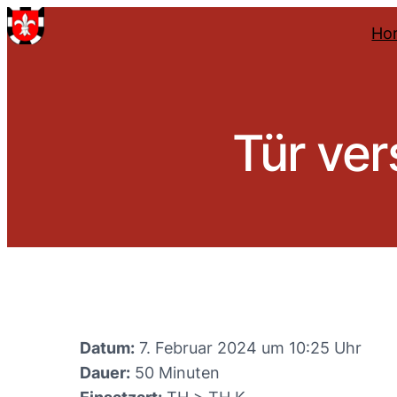
Ho
Tür ver
Datum:
7. Februar 2024 um 10:25 Uhr
Dauer:
50 Minuten