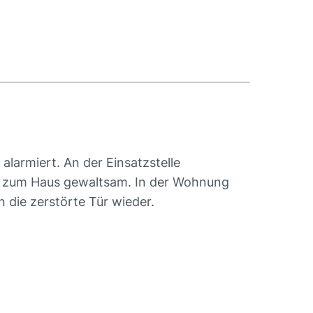
larmiert. An der Einsatzstelle
ür zum Haus gewaltsam. In der Wohnung
die zerstörte Tür wieder.