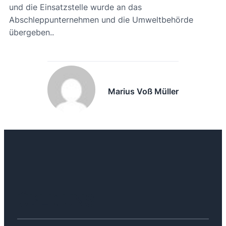
und die Einsatzstelle wurde an das
Abschleppunternehmen und die Umweltbehörde
übergeben..
Marius Voß Müller
ÜBER UNS