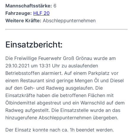
Mannschaftsstärke:
6
Fahrzeuge:
HLF 20
Weitere Kräfte:
Abschleppunternehmen
Einsatzbericht:
Die Freiwillige Feuerwehr Groß Grönau wurde am
29.10.2021 um 13:31 Uhr zu auslaufenden
Betriebsstoffen alarmiert. Auf einem Parkplatz vor
einem Restaurant sind geringe Mengen Öl und Diesel
auf den Geh- und Radweg ausgelaufen. Die
Einsatzkräfte haben die betroffenen Flächen mit
Ölbindemittel abgestreut und ein Warnschild auf dem
Radweg aufgestellt. Die Einsatzstelle wurde an das
hinzugerufene Abschleppunternehmen übergeben.
Der Einsatz konnte nach ca. 1h beendet werden.