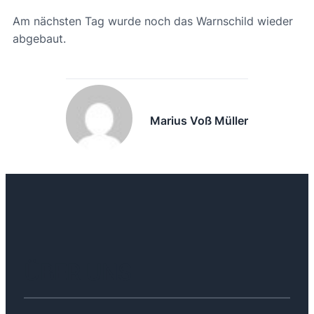
Am nächsten Tag wurde noch das Warnschild wieder
abgebaut.
Marius Voß Müller
ÜBER UNS