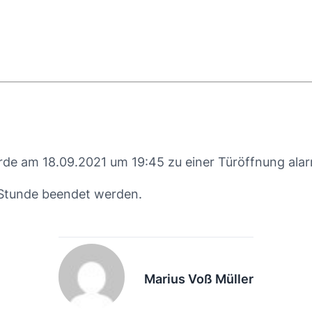
rde am 18.09.2021 um 19:45 zu einer Türöffnung alar
 Stunde beendet werden.
Marius Voß Müller