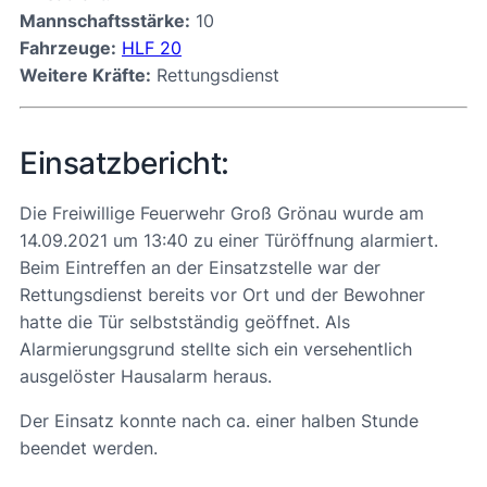
Mannschaftsstärke:
10
Fahrzeuge:
HLF 20
Weitere Kräfte:
Rettungsdienst
Einsatzbericht:
Die Freiwillige Feuerwehr Groß Grönau wurde am
14.09.2021 um 13:40 zu einer Türöffnung alarmiert.
Beim Eintreffen an der Einsatzstelle war der
Rettungsdienst bereits vor Ort und der Bewohner
hatte die Tür selbstständig geöffnet. Als
Alarmierungsgrund stellte sich ein versehentlich
ausgelöster Hausalarm heraus.
Der Einsatz konnte nach ca. einer halben Stunde
beendet werden.