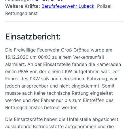
Weitere Kräfte:
Berufsfeuerwehr Lübeck
, Polizei,
Rettungsdienst
Einsatzbericht:
Die Freiwillige Feuerwehr Groß Grönau wurde am
15.12.2020 um 08:03 zu einem Verkehrsunfall
alarmiert. An der Einsatzstelle fanden die Kameraden
einen PKW vor, der einem LKW aufgefahren war. Der
Fahrer des PKW saß noch ein seinem Fahrzeug, war
jedoch ansprechbar und nicht eingeklemmt. Somit
musste auch keine technische Rettung eingeleitet
werden und der Fahrer nur bis zum Eintreffen des
Rettungsdienstes betreut werden.
Die Einsatzkräfte haben die Unfallstelle abgesichert,
auslaufende Betriebsstoffe aufgenommen und die