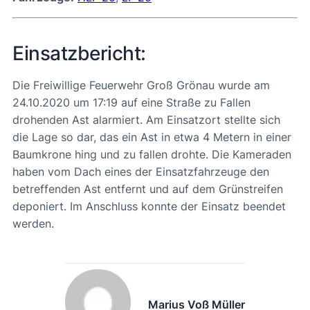
Einsatzbericht:
Die Freiwillige Feuerwehr Groß Grönau wurde am
24.10.2020 um 17:19 auf eine Straße zu Fallen
drohenden Ast alarmiert. Am Einsatzort stellte sich
die Lage so dar, das ein Ast in etwa 4 Metern in einer
Baumkrone hing und zu fallen drohte. Die Kameraden
haben vom Dach eines der Einsatzfahrzeuge den
betreffenden Ast entfernt und auf dem Grünstreifen
deponiert. Im Anschluss konnte der Einsatz beendet
werden.
Marius Voß Müller