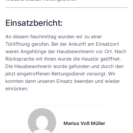
Einsatzbericht:
An diesem Nachmittag wurden wir zu einer
Türöffnung gerufen. Bei der Ankunft am Einsatzort
waren Angehörige der Hausbewohnerin vor Ort. Nach
Rücksprache mit Ihnen wurde die Haustür geöffnet.
Die Hausbewohnerin wurde gefunden und durch den
jetzt eingetroffenen Rettungsdienst versorgt. Wir
konnten dann unseren Einsatz beenden und wieder
einrücken.
Marius Voß Müller