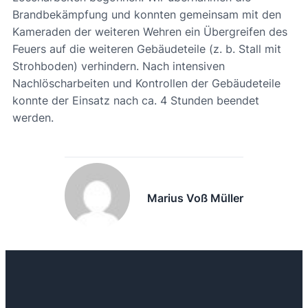
Brandbekämpfung und konnten gemeinsam mit den
Kameraden der weiteren Wehren ein Übergreifen des
Feuers auf die weiteren Gebäudeteile (z. b. Stall mit
Strohboden) verhindern. Nach intensiven
Nachlöscharbeiten und Kontrollen der Gebäudeteile
konnte der Einsatz nach ca. 4 Stunden beendet
werden.
Marius Voß Müller