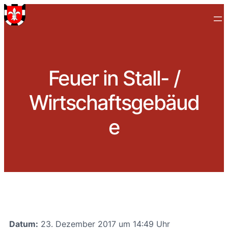
Feuer in Stall- /
Wirtschaftsgebäud
e
Datum:
23. Dezember 2017 um 14:49 Uhr