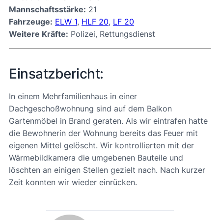
Mannschaftsstärke:
21
Fahrzeuge:
ELW 1
,
HLF 20
,
LF 20
Weitere Kräfte:
Polizei, Rettungsdienst
Einsatzbericht:
In einem Mehrfamilienhaus in einer
Dachgeschoßwohnung sind auf dem Balkon
Gartenmöbel in Brand geraten. Als wir eintrafen hatte
die Bewohnerin der Wohnung bereits das Feuer mit
eigenen Mittel gelöscht. Wir kontrollierten mit der
Wärmebildkamera die umgebenen Bauteile und
löschten an einigen Stellen gezielt nach. Nach kurzer
Zeit konnten wir wieder einrücken.