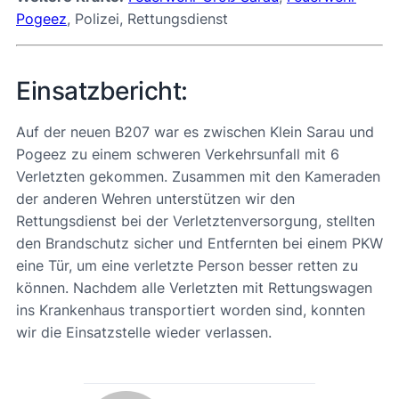
Pogeez
, Polizei, Rettungsdienst
Einsatzbericht:
Auf der neuen B207 war es zwischen Klein Sarau und
Pogeez zu einem schweren Verkehrsunfall mit 6
Verletzten gekommen. Zusammen mit den Kameraden
der anderen Wehren unterstützen wir den
Rettungsdienst bei der Verletztenversorgung, stellten
den Brandschutz sicher und Entfernten bei einem PKW
eine Tür, um eine verletzte Person besser retten zu
können. Nachdem alle Verletzten mit Rettungswagen
ins Krankenhaus transportiert worden sind, konnten
wir die Einsatzstelle wieder verlassen.