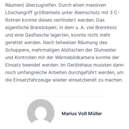
Räumen) überzugreifen. Durch einen massiven
Löschangriff größtenteils unter Atemschutz mit 3 C-
Rohren konnte dieses verhindert werden. Das
eigentliche Brandobjekt, in dem u. A. viel Brennholz
und eine Gasflasche lagerten, konnte nicht mehr
gerettet werden. Nach teilweiser Räumung des
Schuppens, mehrmaligen Ablöschen der Glutnester
und Kontrollen mit der Wärmebildkamera konnte der
Einsatz beendet werden. Im Gerätehaus mussten dann
noch umfangreiche Arbeiten durchgeführt werden, um
die Einsatzfahrzeuge wieder einsatzbereit zu machen.
Marius Voß Müller