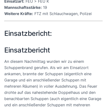
Einsatzart:
FEU > FEU K
Mannschaftsstärke:
19
Weitere Kräfte:
FTZ mit Schlauchwagen, Polizei
Einsatzbericht:
Einsatzbericht
An diesem Nachmittag wurden wir zu einem
Schuppenbrand gerufen. Als wir am Einsatzort
ankamen, brannte der Schuppen (eigentlich eine
Garage und ein anschließender Schuppen mit
mehreren Räumen) in voller Ausdehnung. Das Feuer
drohte auf das nahestehende Doppelhaus und den
benachbarten Schuppen (auch eigentlich eine Garage
und ein anschließender Schuppen mit mehreren