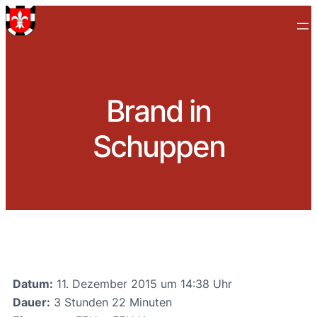
Brand in
Schuppen
Datum:
11. Dezember 2015 um 14:38 Uhr
Dauer:
3 Stunden 22 Minuten