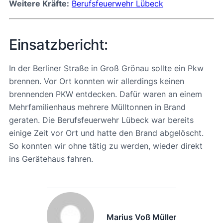
Weitere Kräfte:
Berufsfeuerwehr Lübeck
Einsatzbericht:
In der Berliner Straße in Groß Grönau sollte ein Pkw
brennen. Vor Ort konnten wir allerdings keinen
brennenden PKW entdecken. Dafür waren an einem
Mehrfamilienhaus mehrere Mülltonnen in Brand
geraten. Die Berufsfeuerwehr Lübeck war bereits
einige Zeit vor Ort und hatte den Brand abgelöscht.
So konnten wir ohne tätig zu werden, wieder direkt
ins Gerätehaus fahren.
Marius Voß Müller