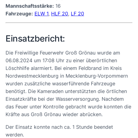
Mannschaftsstärke:
16
Fahrzeuge:
ELW 1
,
HLF 20
,
LF 20
Einsatzbericht:
Die Freiwillige Feuerwehr Groß Grönau wurde am
06.08.2024 um 17:08 Uhr zu einer überörtlichen
Löschhilfe alarmiert. Bei einem Feldbrand im Kreis
Nordwestmecklenburg in Mecklenburg-Vorpommern
wurden zusätzliche wasserführende Fahrzeuge
benötigt. Die Kameraden unterstützten die örtlichen
Einsatzkräfte bei der Wasserversorgung. Nachdem
das Feuer unter Kontrolle gebracht wurde konnten die
Kräfte aus Groß Grönau wieder abrücken.
Der Einsatz konnte nach ca. 1 Stunde beendet
werden.