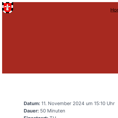
Ho
Datum:
11. November 2024 um 15:10 Uhr
Dauer:
50 Minuten