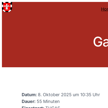
Ho
Ga
Datum:
8. Oktober 2025 um 10:35 Uhr
Dauer:
55 Minuten