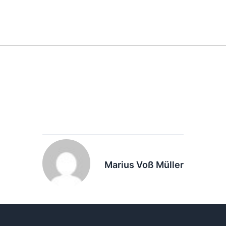
Marius Voß Müller