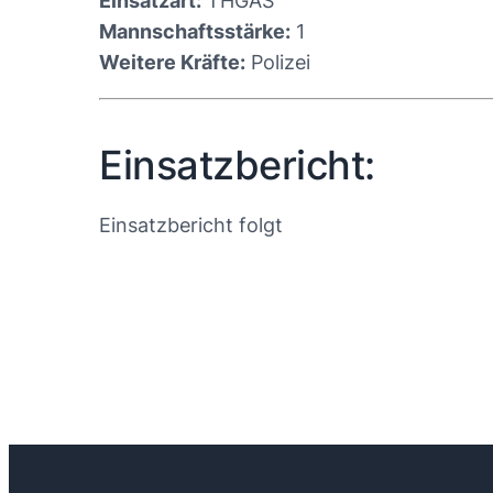
Einsatzart:
THGAS
Mannschaftsstärke:
1
Weitere Kräfte:
Polizei
Einsatzbericht:
Einsatzbericht folgt