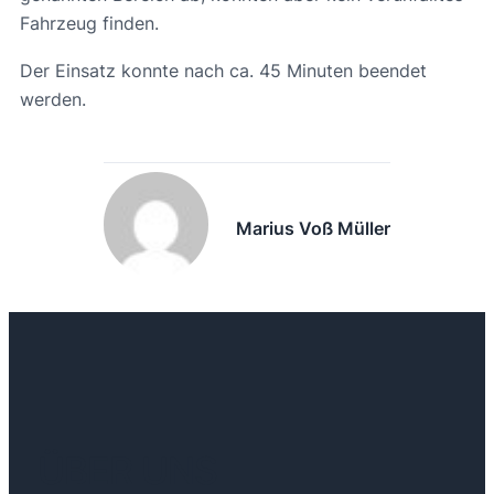
Fahrzeug finden.
Der Einsatz konnte nach ca. 45 Minuten beendet
werden.
Marius Voß Müller
ÜBER UNS