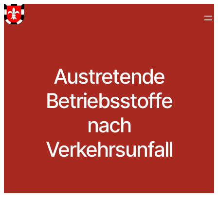
Austretende
Betriebsstoffe
nach
Verkehrsunfall