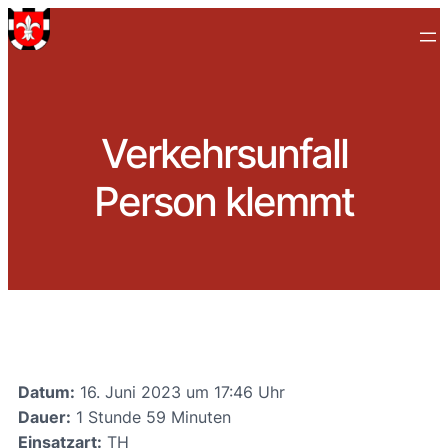
Verkehrsunfall
Person klemmt
Datum:
16. Juni 2023 um 17:46 Uhr
Dauer:
1 Stunde 59 Minuten
Einsatzart:
TH