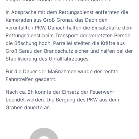
In Absprache mit dem Rettungsdienst entfernten die
Kameraden aus Groß Grönau das Dach den
verunfallten PKW. Danach halfen die Einsatzkäfte dem
Rettungsdienst beim Transport der verletzten Person
die Böschung hoch. Parrallel stellten die Kräfte aus
Groß Sarau den Brandschutz sicher und halfen bei der
Stabilisierung des Unfallfahrzeuges.
Für die Dauer der Maßnahmen wurde der rechte
Fahrstreifen gesperrt.
Nach ca. 2h konnte der Einsatz der Feuerwehr
beendet werden. Die Bergung des PKW aus dem
Graben dauerte an.