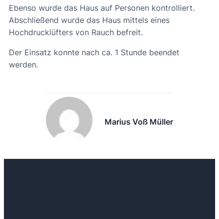
Ebenso wurde das Haus auf Personen kontrolliert.
Abschließend wurde das Haus mittels eines
Hochdrucklüfters von Rauch befreit.
Der Einsatz konnte nach ca. 1 Stunde beendet
werden.
Marius Voß Müller