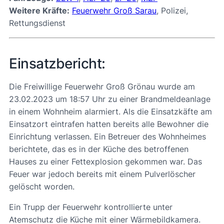
Weitere Kräfte:
Feuerwehr Groß Sarau
, Polizei,
Rettungsdienst
Einsatzbericht:
Die Freiwillige Feuerwehr Groß Grönau wurde am
23.02.2023 um 18:57 Uhr zu einer Brandmeldeanlage
in einem Wohnheim alarmiert. Als die Einsatzkäfte am
Einsatzort eintrafen hatten bereits alle Bewohner die
Einrichtung verlassen. Ein Betreuer des Wohnheimes
berichtete, das es in der Küche des betroffenen
Hauses zu einer Fettexplosion gekommen war. Das
Feuer war jedoch bereits mit einem Pulverlöscher
gelöscht worden.
Ein Trupp der Feuerwehr kontrollierte unter
Atemschutz die Küche mit einer Wärmebildkamera.