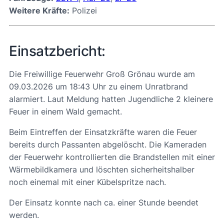
Weitere Kräfte:
Polizei
Einsatzbericht:
Die Freiwillige Feuerwehr Groß Grönau wurde am
09.03.2026 um 18:43 Uhr zu einem Unratbrand
alarmiert. Laut Meldung hatten Jugendliche 2 kleinere
Feuer in einem Wald gemacht.
Beim Eintreffen der Einsatzkräfte waren die Feuer
bereits durch Passanten abgelöscht. Die Kameraden
der Feuerwehr kontrollierten die Brandstellen mit einer
Wärmebildkamera und löschten sicherheitshalber
noch einemal mit einer Kübelspritze nach.
Der Einsatz konnte nach ca. einer Stunde beendet
werden.