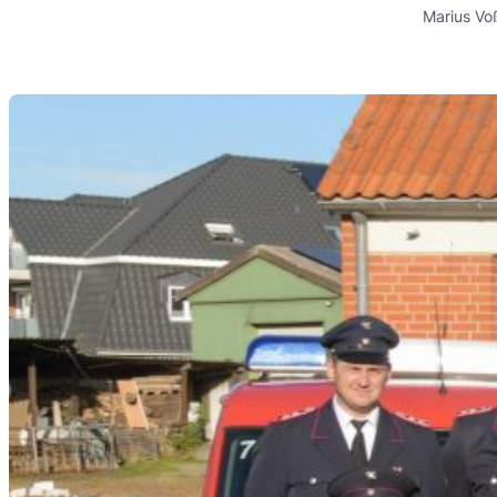
Marius Vo