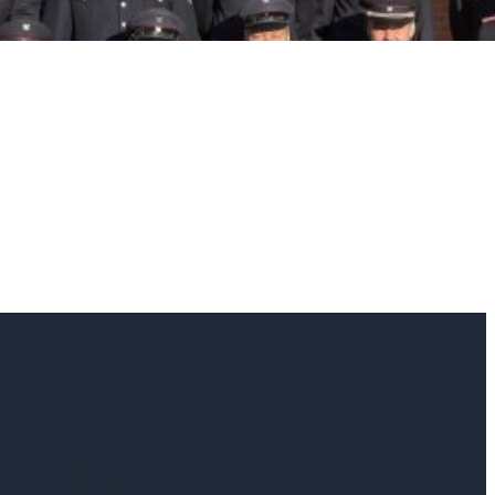
NTAKT