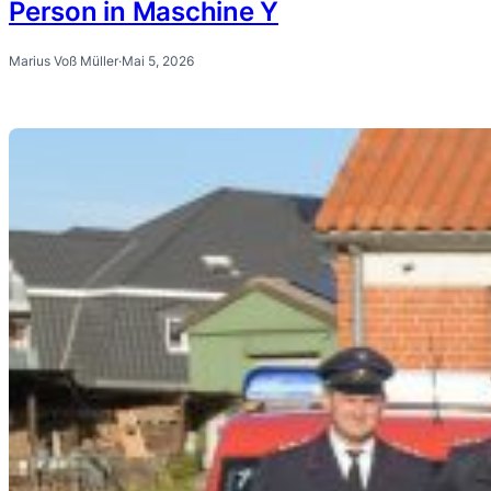
Person in Maschine Y
Marius Voß Müller
·
Mai 5, 2026