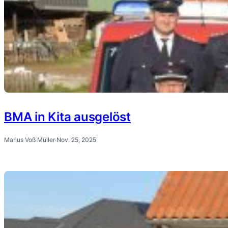
BMA in Kita ausgelöst
Marius Voß Müller
·
Nov. 25, 2025