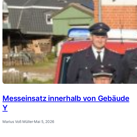
Messeinsatz innerhalb von Gebäude
Y
Marius Voß Müller
·
Mai 5, 2026