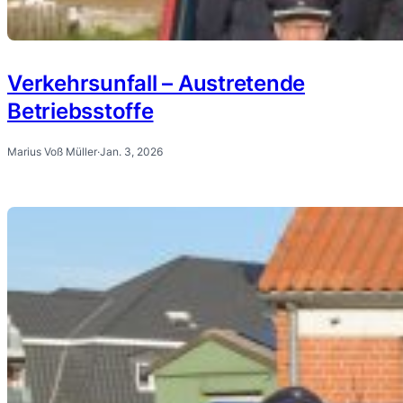
Verkehrsunfall – Austretende
Betriebsstoffe
Marius Voß Müller
·
Jan. 3, 2026