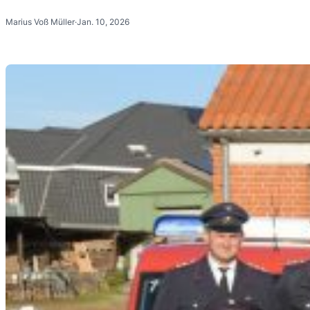
Marius Voß Müller
·
Jan. 10, 2026