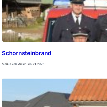
Schornsteinbrand
Marius Voß Müller
·
Feb. 21, 2026