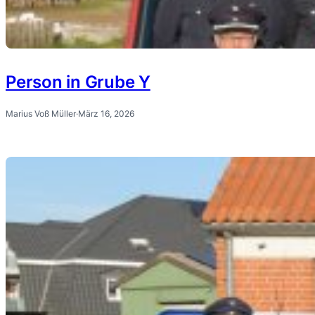
Person in Grube Y
Marius Voß Müller
·
März 16, 2026