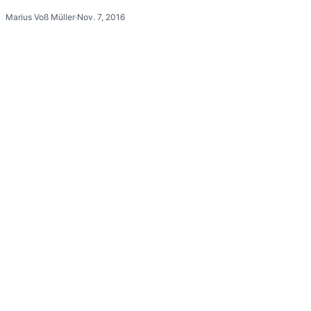
Marius Voß Müller
·
Nov. 7, 2016