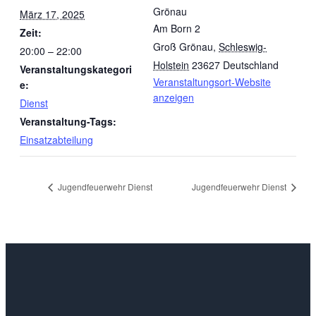
Grönau
März 17, 2025
Am Born 2
Zeit:
Groß Grönau
,
Schleswig-
20:00 – 22:00
Holstein
23627
Deutschland
Veranstaltungskategori
Veranstaltungsort-Website
e:
anzeigen
Dienst
Veranstaltung-Tags:
Einsatzabteilung
Jugendfeuerwehr Dienst
Jugendfeuerwehr Dienst