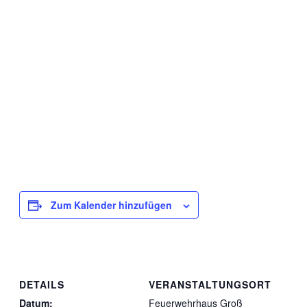
Zum Kalender hinzufügen
DETAILS
VERANSTALTUNGSORT
Datum:
Feuerwehrhaus Groß