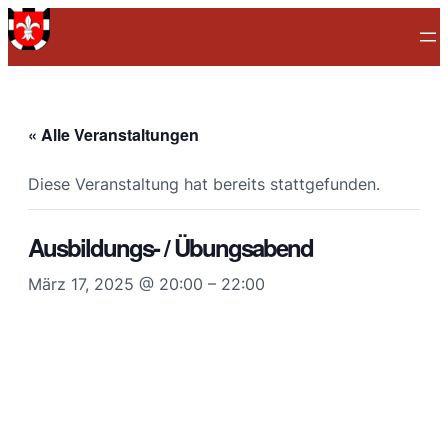
« Alle Veranstaltungen
Diese Veranstaltung hat bereits stattgefunden.
Ausbildungs- / Übungsabend
März 17, 2025 @ 20:00
–
22:00