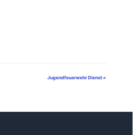
Jugendfeuerwehr Dienst
»