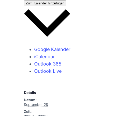
Zum Kalender hinzufügen
Google Kalender
iCalendar
Outlook 365
Outlook Live
Details
Datum:
September 28
Zeit: