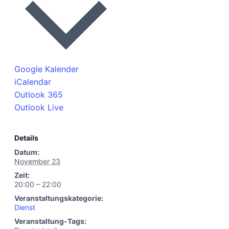
Google Kalender
iCalendar
Outlook 365
Outlook Live
Details
Datum:
November 23
Zeit:
20:00 – 22:00
Veranstaltungskategorie:
Dienst
Veranstaltung-Tags: