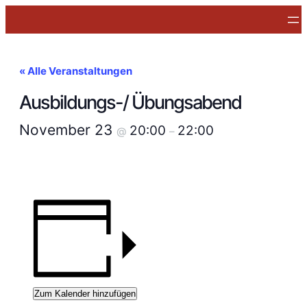
« Alle Veranstaltungen
Ausbildungs-/ Übungsabend
November 23
20:00
22:00
@
–
Zum Kalender hinzufügen