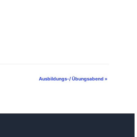
Ausbildungs-/ Übungsabend
»