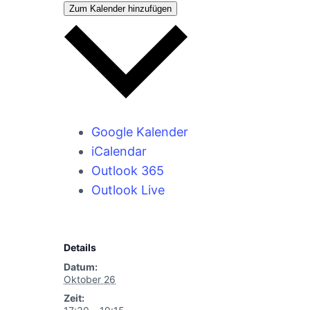
Zum Kalender hinzufügen
Google Kalender
iCalendar
Outlook 365
Outlook Live
Details
Datum:
Oktober 26
Zeit: