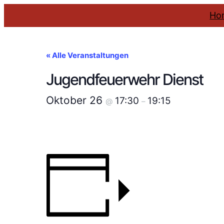
Ho
« Alle Veranstaltungen
Jugendfeuerwehr Dienst
Oktober 26
17:30
19:15
@
–