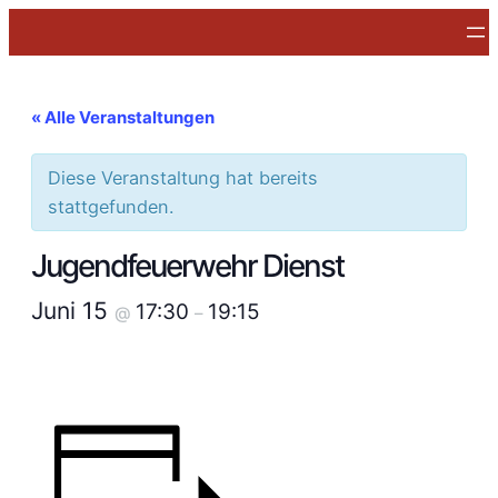
« Alle Veranstaltungen
Diese Veranstaltung hat bereits
stattgefunden.
Jugendfeuerwehr Dienst
Juni 15
17:30
19:15
@
–