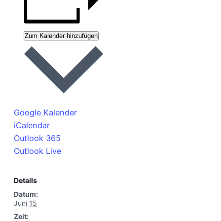
Zum Kalender hinzufügen
Google Kalender
iCalendar
Outlook 365
Outlook Live
Details
Datum:
Juni 15
Zeit: