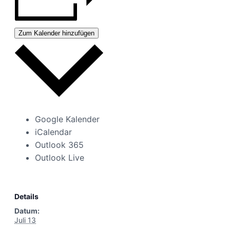
Zum Kalender hinzufügen
Google Kalender
iCalendar
Outlook 365
Outlook Live
Details
Datum:
Juli 13