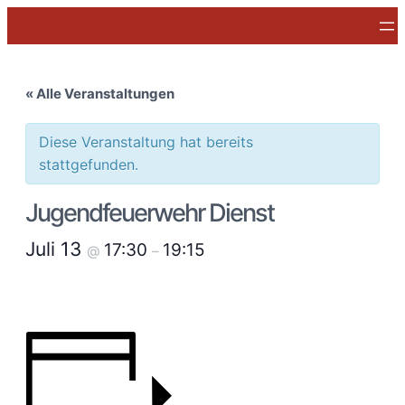
« Alle Veranstaltungen
Diese Veranstaltung hat bereits
stattgefunden.
Jugendfeuerwehr Dienst
Juli 13
17:30
19:15
@
–