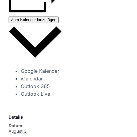
Zum Kalender hinzufügen
Google Kalender
iCalendar
Outlook 365
Outlook Live
Details
Datum:
August 3