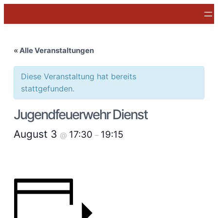
« Alle Veranstaltungen
Diese Veranstaltung hat bereits
stattgefunden.
Jugendfeuerwehr Dienst
August 3
17:30
19:15
@
–