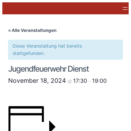
« Alle Veranstaltungen
Diese Veranstaltung hat bereits
stattgefunden.
Jugendfeuerwehr Dienst
November 18, 2024
17:30
19:00
@
–