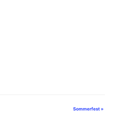
Sommerfest
»