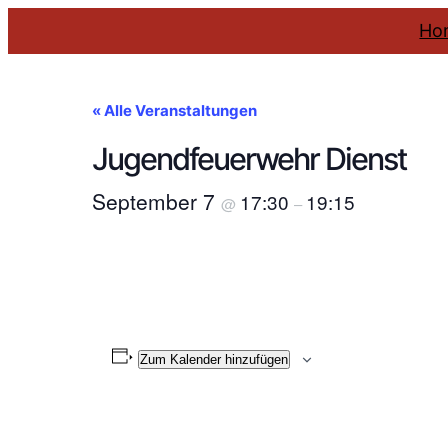
Ho
« Alle Veranstaltungen
Jugendfeuerwehr Dienst
September 7
17:30
19:15
@
–
Zum Kalender hinzufügen