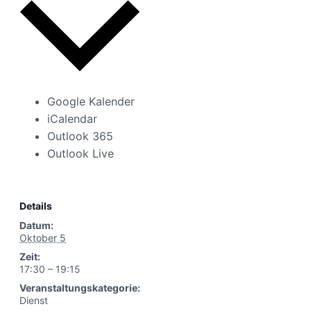
Google Kalender
iCalendar
Outlook 365
Outlook Live
Details
Datum:
Oktober 5
Zeit:
17:30 – 19:15
Veranstaltungskategorie:
Dienst