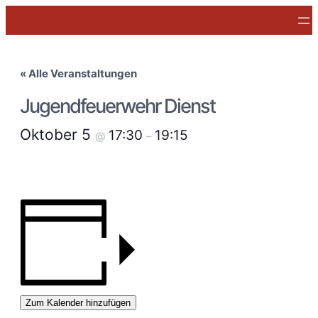
« Alle Veranstaltungen
Jugendfeuerwehr Dienst
Oktober 5
17:30
19:15
@
–
Zum Kalender hinzufügen