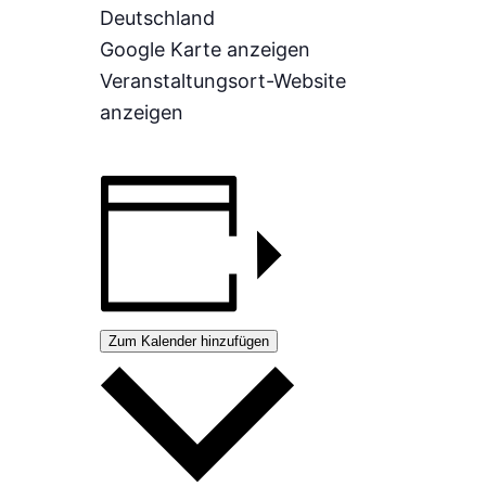
Deutschland
Google Karte anzeigen
Veranstaltungsort-Website
anzeigen
Zum Kalender hinzufügen