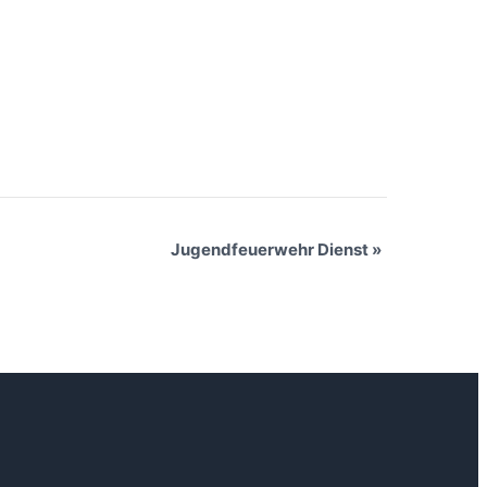
Jugendfeuerwehr Dienst
»