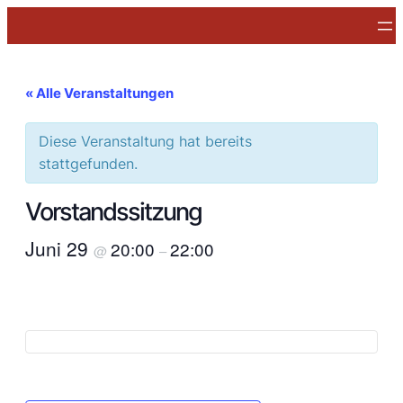
« Alle Veranstaltungen
Diese Veranstaltung hat bereits
stattgefunden.
Vorstandssitzung
Juni 29
20:00
22:00
@
–