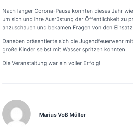
Nach langer Corona-Pause konnten dieses Jahr wie
um sich und ihre Ausrüstung der Öffentlichkeit zu 
anzuschauen und bekamen Fragen von den Einsatzk
Daneben präsentierte sich die Jugendfeuerwehr mit
große Kinder selbst mit Wasser spritzen konnten.
Die Veranstaltung war ein voller Erfolg!
Marius Voß Müller