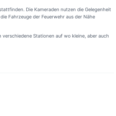
tattfinden. Die Kameraden nutzen die Gelegenheit
ch die Fahrzeuge der Feuerwehr aus der Nähe
 verschiedene Stationen auf wo kleine, aber auch