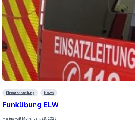
Einsatzabteilung
News
Funkübung ELW
Marius Voß Müller
·
Jan. 29, 2023