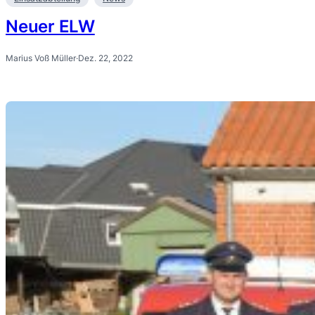
Neuer ELW
Marius Voß Müller
·
Dez. 22, 2022