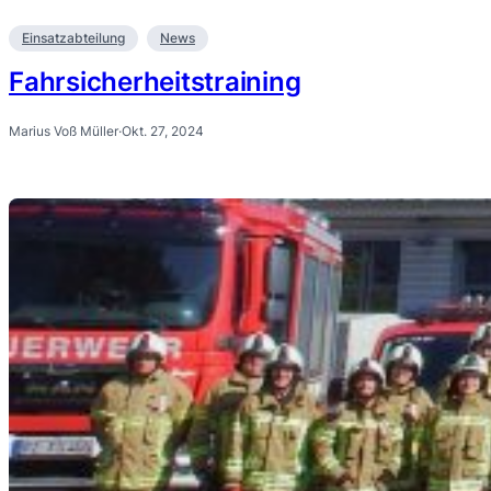
Einsatzabteilung
News
Fahrsicherheitstraining
Marius Voß Müller
·
Okt. 27, 2024