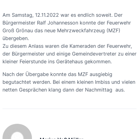
Am Samstag, 12.11.2022 war es endlich soweit. Der
Bürgermeister Ralf Johannesson konnte der Feuerwehr
Groß Grönau das neue Mehrzweckfahrzeug (MZF)
übergeben.
Zu diesem Anlass waren die Kameraden der Feuerwehr,
der Bürgermeister und einige Gemeindevertreter zu einer
kleiner Feierstunde ins Gerätehaus gekommen.
Nach der Übergabe konnte das MZF ausgiebig
begutachtet werden. Bei einem kleinen Imbiss und vielen
netten Gesprächen klang dann der Nachmittag aus.