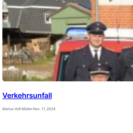
Verkehrsunfall
Marius Voß Müller
·
Nov. 11, 2024