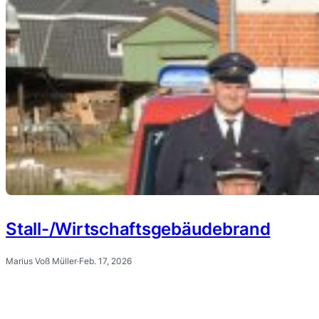
Stall-/Wirtschaftsgebäudebrand
Marius Voß Müller
·
Feb. 17, 2026