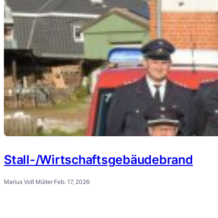
Stall-/Wirtschaftsgebäudebrand
Marius Voß Müller
·
Feb. 17, 2026