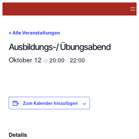
« Alle Veranstaltungen
Ausbildungs-/ Übungsabend
Oktober 12
20:00
22:00
@
–
Zum Kalender hinzufügen
Details