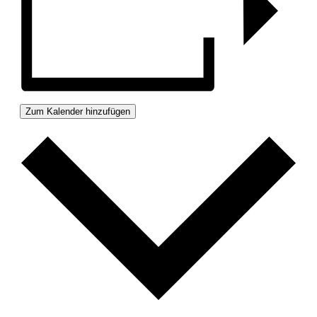
Zum Kalender hinzufügen