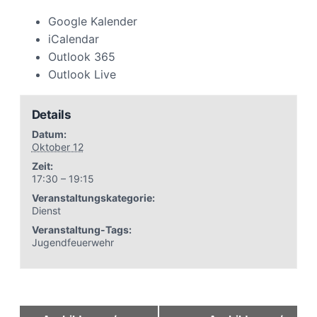
Google Kalender
iCalendar
Outlook 365
Outlook Live
Details
Datum:
Oktober 12
Zeit:
17:30 – 19:15
Veranstaltungskategorie:
Dienst
Veranstaltung-Tags:
Jugendfeuerwehr