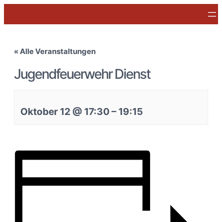
« Alle Veranstaltungen
Jugendfeuerwehr Dienst
Oktober 12
@
17:30
–
19:15